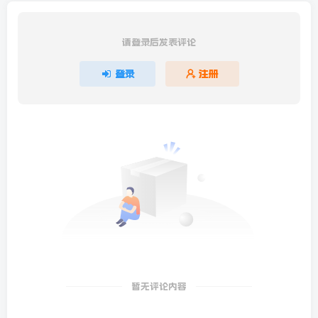
请登录后发表评论
登录
注册
暂无评论内容