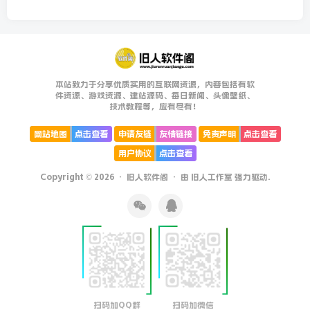
本站致力于分享优质实用的互联网资源，内容包括有软
件资源、游戏资源、建站源码、每日新闻、头像壁纸、
技术教程等，应有尽有！
网站地图
点击查看
申请友链
友情链接
免责声明
点击查看
用户协议
点击查看
Copyright © 2026 ·
旧人软件阁
· 由
旧人工作室
强力驱动.
扫码加QQ群
扫码加微信