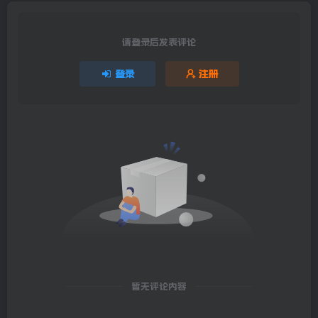
请登录后发表评论
登录
注册
暂无评论内容