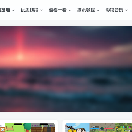
码基地
优质线报
值得一看
技术教程
影视音乐