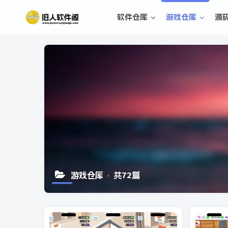
软件仓库
游戏仓库
源
游戏仓库
共72篇