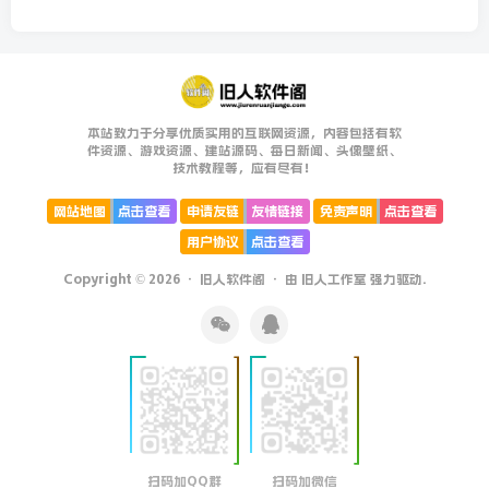
本站致力于分享优质实用的互联网资源，内容包括有软
件资源、游戏资源、建站源码、每日新闻、头像壁纸、
技术教程等，应有尽有！
网站地图
点击查看
申请友链
友情链接
免责声明
点击查看
用户协议
点击查看
Copyright © 2026 ·
旧人软件阁
· 由
旧人工作室
强力驱动.
扫码加QQ群
扫码加微信