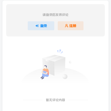
请登录后发表评论
登录
注册
暂无评论内容