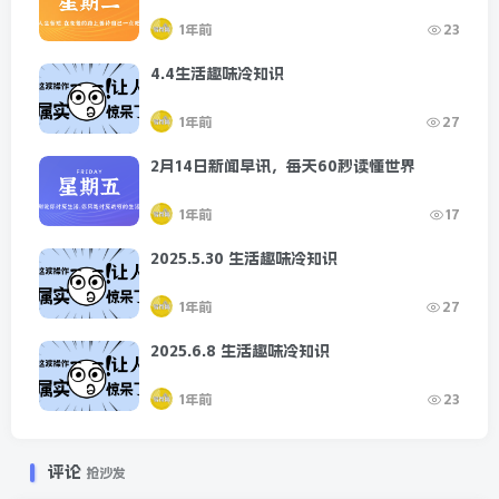
1年前
23
4.4生活趣味冷知识
1年前
27
2月14日新闻早讯，每天60秒读懂世界
1年前
17
2025.5.30 生活趣味冷知识
1年前
27
2025.6.8 生活趣味冷知识
1年前
23
评论
抢沙发