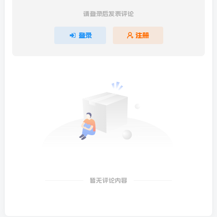
请登录后发表评论
登录
注册
暂无评论内容