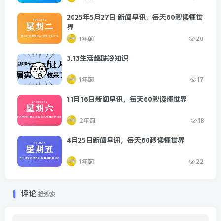
2025年5月27日 新闻早讯，每天60秒读懂世
界
1年前
20
3.13生活趣味冷知识
1年前
17
11月16日新闻早讯，每天60秒读懂世界
2年前
18
4月25日新闻早讯，每天60秒读懂世界
1年前
22
评论
抢沙发