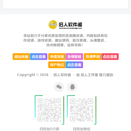
本站致力于分享优质实用的互联网资源，内容包括有软
件资源、游戏资源、建站源码、每日新闻、头像壁纸、
技术教程等，应有尽有！
网站地图
点击查看
申请友链
友情链接
免责声明
点击查看
用户协议
点击查看
Copyright © 2026 ·
旧人软件阁
· 由
旧人工作室
强力驱动.
扫码加QQ群
扫码加微信