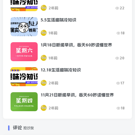
2年前
22
5.5生活趣味冷知识
1年前
18
1月18日新闻早讯，每天60秒读懂世界
1年前
20
12.18生活趣味冷知识
2年前
17
11月21日新闻早讯，每天60秒读懂世界
2年前
18
评论
抢沙发