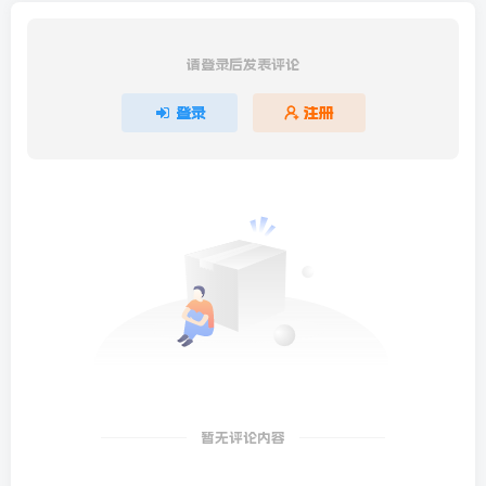
请登录后发表评论
登录
注册
暂无评论内容