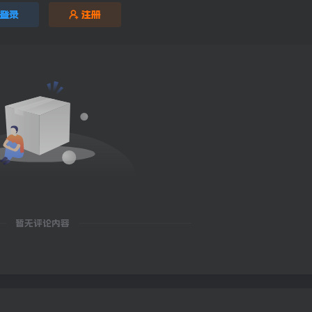
登录
注册
暂无评论内容