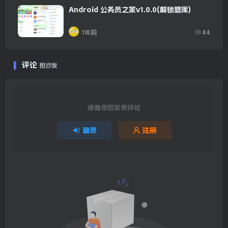
Android 公务员之家v1.0.0(解锁题库)
1年前
44
评论
抢沙发
请登录后发表评论
登录
注册