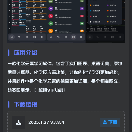
应用介绍
一款化学元素学习软件。包含了实用图表、术语词典、摩尔
质量计算器、化学反应等功能，让你的化学学习更加轻松，
并且软件中每个化学元素的信息更加详细，每个都有图文、
动态图展示。〖解锁VIP功能〗
下载链接
2025.1.27 v3.8.4
下载