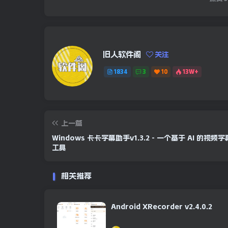
旧人软件阁
关注
1834
3
10
13W+
上一篇
Windows 卡卡字幕助手v1.3.2 - 一个基于 AI 的视频
工具
相关推荐
Android XRecorder v2.4.0.2