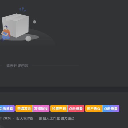
暂无评论内容
点击查看
申请友链
友情链接
免责声明
点击查看
用户协议
点击查看
 © 2026 ·
旧人软件阁
· 由
旧人工作室
强力驱动.