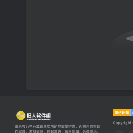
网站地图
Copyright
本站致力于分享优质实用的互联网资源，内容包括有软
件资源、游戏资源、建站源码、每日新闻、头像壁纸、