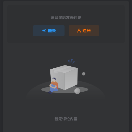
请登录后发表评论
登录
注册
暂无评论内容