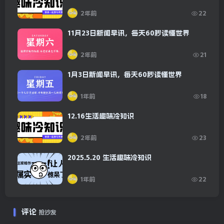
2年前
22
11月23日新闻早讯，每天60秒读懂世界
2年前
21
1月3日新闻早讯，每天60秒读懂世界
1年前
18
12.16生活趣味冷知识
2年前
23
2025.5.20 生活趣味冷知识
1年前
22
评论
抢沙发