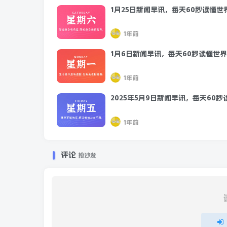
1月25日新闻早讯，每天60秒读懂世
1年前
1月6日新闻早讯，每天60秒读懂世界
1年前
2025年5月9日新闻早讯，每天60秒
1年前
评论
抢沙发