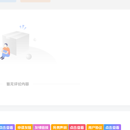
暂无评论内容
点击查看
申请友链
友情链接
免责声明
点击查看
用户协议
点击查看