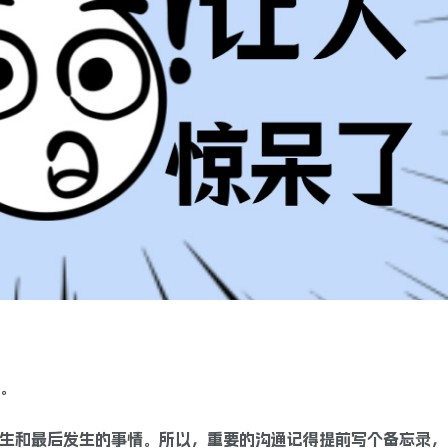
器。
发生和最后发生的事情。所以，重要的沟通记得提前写个备忘录，