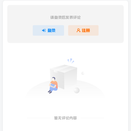
请登录后发表评论
登录
注册
暂无评论内容