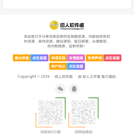
本站致力于分享优质实用的互联网资源，内容包括有软
件资源、游戏资源、建站源码、每日新闻、头像壁纸、
技术教程等，应有尽有！
网站地图
点击查看
申请友链
友情链接
免责声明
点击查看
用户协议
点击查看
Copyright © 2026 ·
旧人软件阁
· 由
旧人工作室
强力驱动.
扫码加QQ群
扫码加微信