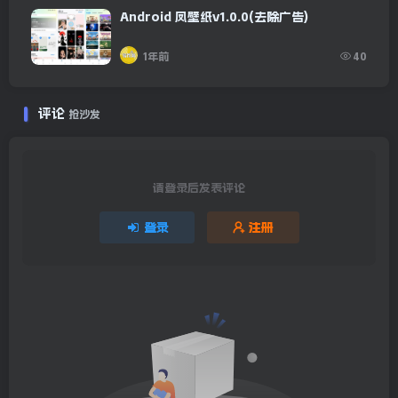
Android 凤壁纸v1.0.0(去除广告)
1年前
40
评论
抢沙发
请登录后发表评论
登录
注册