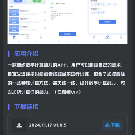
应用介绍
一款训练数学计算能力的APP，用户可以根据自己的需求，
自定义选择按时间或者按题量来进行训练，包含了加减乘除
的一些特殊计算方法，每天练一练，提升数学计算能力，可
以加快计算你的能力。（已解锁VIP）
下载链接
2024.11.17 v1.0.5
下载