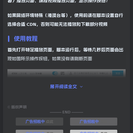
看）播放页面、课程视频播放页面，显示操作按钮！
如果网络环境特殊（港澳台等），使用前请在脚本设置自行
选择合适 CDN，否则可能无法播放和下载部分视频
使用教程
首先打开特定播放页面，脚本运行后，等待几秒后页面会出
现如图所示操作按钮，如果没有请刷新页面
展开阅读全文
©
版权声明
当脚本运行成功出现操作按钮后，点击
请求地址
即可获取视
——— END ———
频地址，视频分辨率与用户当前播放器选择的分辨率一致
点此
点此
广告招租中
广告招租中