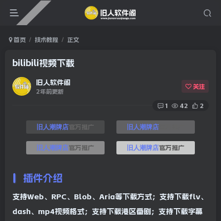
首页
技术教程
正文
bilibili视频下载
旧人软件阁
关注
2年前更新
1
42
2
官方推广
官方推广
旧人潮牌店
旧人潮牌店
官方推广
官方推广
旧人潮牌店
旧人潮牌店
插件介绍
支持Web、RPC、Blob、Aria等下载方式；支持下载flv、
dash、mp4视频格式；支持下载港区番剧；支持下载字幕