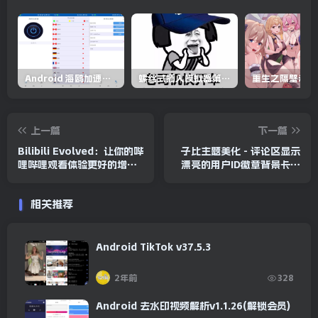
Tampermonkey
下载
Android 海鸥加速器v6.6.3(解锁会员)
螺丝式插入模拟器第5代/NejicomiSimulator.Vol.5.v1.0.2
上一篇
下一篇
Bilibili Evolved：让你的哔
子比主题美化 - 评论区显示
哩哔哩观看体验更好的增强
漂亮的用户ID徽章背景卡片
脚本
样式
相关推荐
Android TikTok v37.5.3
2年前
328
Android 去水印视频解析v1.1.26(解锁会员)