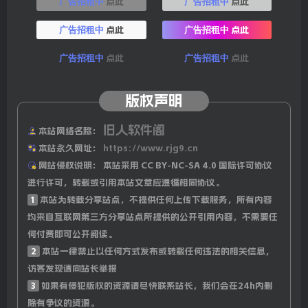
点此
点此
广告招租中
广告招租中
点击
请求地址
后，脚本首先会自行判断是否需要换源播放，
随后会显示如图
下载视频
按钮
点此
点此
广告招租中
广告招租中
点此
点此
广告招租中
广告招租中
版权声明
直接点击
下载视频
脚本就会按照设置中选择的方式弹出提示
旧人软件阁
本站网络名称：
或下载当前视频
本站永久网址：
https://www.rjg9.cn
网站侵权说明：
本站采用 CC BY-NC-SA 4.0 国际许可协议
脚本设置界面如图，修改设置之前请确认你知道自己在干什
进行许可，转载或引用本站文章应遵循相同协议。
1
本站为转载分享站点，不提供任何上传下载服务，所有内容
么
均来自互联网第三方分享站点所提供的公开引用内容，不需要任
何付费即可公开阅读。
2
本站一律禁止以任何方式发布或转载任何违法的相关信息，
访客发现请向站长举报
3
如果有侵犯版权的资源请尽快联系站长，我们会在24h内删
除有争议的资源。