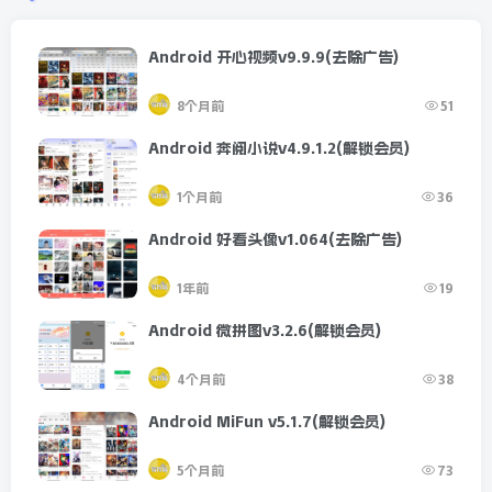
Android 开心视频v9.9.9(去除广告)
8个月前
51
Android 奔阅小说v4.9.1.2(解锁会员)
1个月前
36
Android 好看头像v1.064(去除广告)
1年前
19
Android 微拼图v3.2.6(解锁会员)
4个月前
38
Android MiFun v5.1.7(解锁会员)
5个月前
73