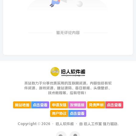
暂无评论内容
本站致力于分享优质实用的互联网资源，内容包括有软
件资源、游戏资源、建站源码、每日新闻、头像壁纸、
技术教程等，应有尽有！
网站地图
点击查看
申请友链
友情链接
免责声明
点击查看
用户协议
点击查看
Copyright © 2026 ·
旧人软件阁
· 由
旧人工作室
强力驱动.