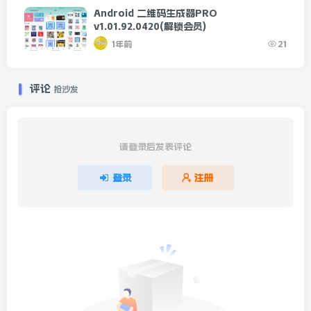
Android 二维码生成器PRO
v1.01.92.0420(解锁会员)
1年前
21
评论
抢沙发
请登录后发表评论
登录
注册