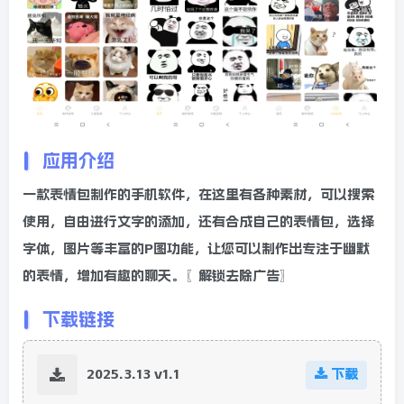
应用介绍
一款表情包制作的手机软件，在这里有各种素材，可以搜索
使用，自由进行文字的添加，还有合成自己的表情包，选择
字体，图片等丰富的P图功能，让您可以制作出专注于幽默
的表情，增加有趣的聊天。〖解锁去除广告〗
下载链接
2025.3.13 v1.1
下载