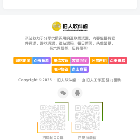
本站致力于分享优质实用的互联网资源，内容包括有软
件资源、游戏资源、建站源码、每日新闻、头像壁纸、
技术教程等，应有尽有！
网站地图
点击查看
申请友链
友情链接
免责声明
点击查看
用户协议
点击查看
Copyright © 2026 ·
旧人软件阁
· 由
旧人工作室
强力驱动.
扫码加QQ群
扫码加微信