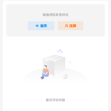
请登录后发表评论
登录
注册
暂无评论内容