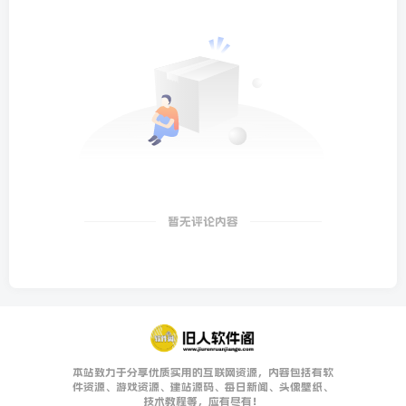
暂无评论内容
本站致力于分享优质实用的互联网资源，内容包括有软
件资源、游戏资源、建站源码、每日新闻、头像壁纸、
技术教程等，应有尽有！