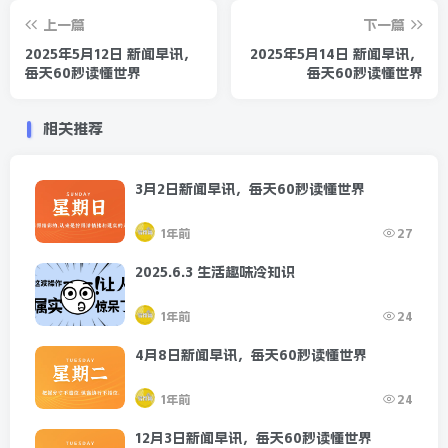
上一篇
下一篇
2025年5月12日 新闻早讯，
2025年5月14日 新闻早讯，
每天60秒读懂世界
每天60秒读懂世界
相关推荐
3月2日新闻早讯，每天60秒读懂世界
1年前
27
2025.6.3 生活趣味冷知识
1年前
24
4月8日新闻早讯，每天60秒读懂世界
1年前
24
12月3日新闻早讯，每天60秒读懂世界