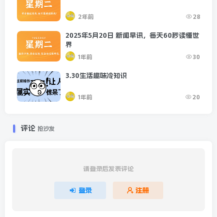
2年前
28
2025年5月20日 新闻早讯，每天60秒读懂世
界
1年前
30
3.30生活趣味冷知识
1年前
20
评论
抢沙发
请登录后发表评论
登录
注册