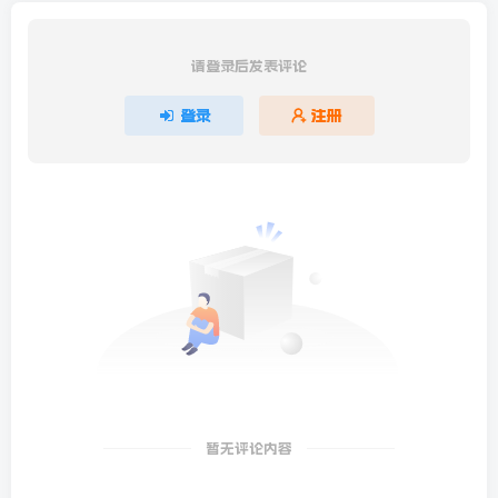
请登录后发表评论
登录
注册
暂无评论内容