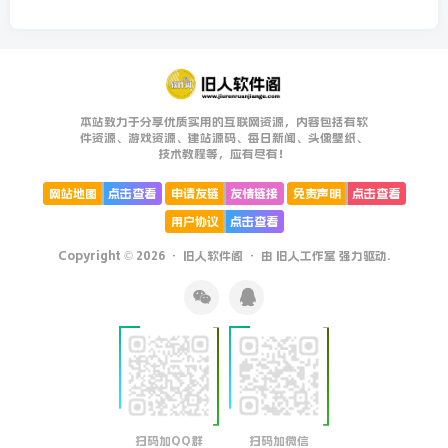
本站致力于分享优质实用的互联网资源，内容包括有软
件资源、游戏资源、建站源码、每日新闻、头像壁纸、
技术教程等，应有尽有！
网站地图
点击查看
申请友链
友情链接
免责声明
点击查看
用户协议
点击查看
Copyright © 2026 ·
旧人软件阁
· 由
旧人工作室
强力驱动.
扫码加QQ群
扫码加微信