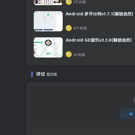
1个月前
Android 多开分身v1.7.1(解锁会员)
4个月前
Android GD音乐v3.3.0(解锁会员)
33天前
评论
抢沙发