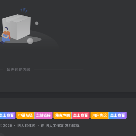
暂无评论内容
点击查看
申请友链
友情链接
免责声明
点击查看
用户协议
点击查看
 © 2026 ·
旧人软件阁
· 由
旧人工作室
强力驱动.