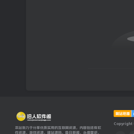
网站地图
Copyright
本站致力于分享优质实用的互联网资源，内容包括有软
件资源、游戏资源、建站源码、每日新闻、头像壁纸、