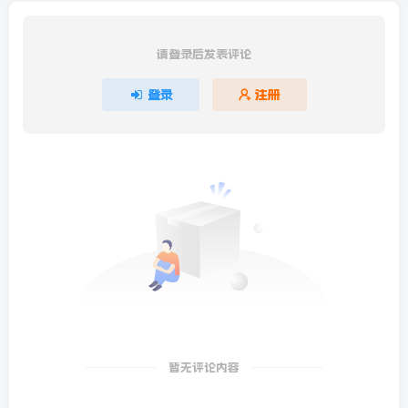
请登录后发表评论
登录
注册
暂无评论内容