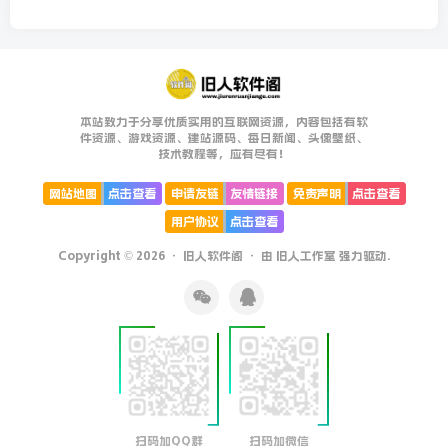
本站致力于分享优质实用的互联网资源，内容包括有软
件资源、游戏资源、建站源码、每日新闻、头像壁纸、
技术教程等，应有尽有！
网站地图
点击查看
申请友链
友情链接
免责声明
点击查看
用户协议
点击查看
Copyright © 2026 ·
旧人软件阁
· 由
旧人工作室
强力驱动.
扫码加QQ群
扫码加微信