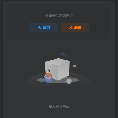
请登录后发表评论
登录
注册
暂无评论内容