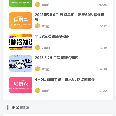
1年前
25
2025年5月6日 新闻早讯，每天60秒读懂世
界
1年前
12
11.28生活趣味冷知识
2年前
19
2025.5.26 生活趣味冷知识
1年前
18
4月5日新闻早讯，每天60秒读懂世界
1年前
22
评论
抢沙发