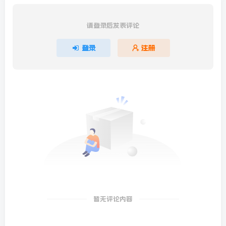
请登录后发表评论
登录
注册
暂无评论内容