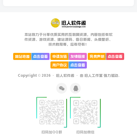
本站致力于分享优质实用的互联网资源，内容包括有软
件资源、游戏资源、建站源码、每日新闻、头像壁纸、
技术教程等，应有尽有！
网站地图
点击查看
申请友链
友情链接
免责声明
点击查看
用户协议
点击查看
Copyright © 2026 ·
旧人软件阁
· 由
旧人工作室
强力驱动.
扫码加QQ群
扫码加微信