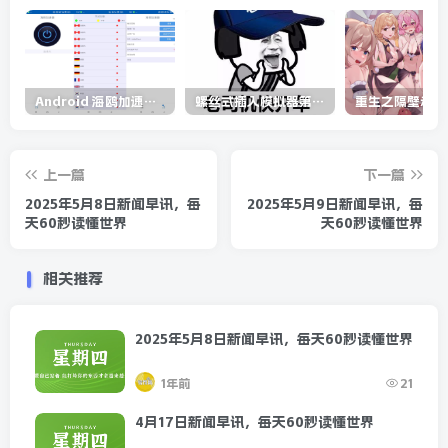
Android 海鸥加速器v6.6.3(解锁会员)
螺丝式插入模拟器第5代/NejicomiSimulator.Vol.5.v1.0.2
上一篇
下一篇
2025年5月8日新闻早讯，每
2025年5月9日新闻早讯，每
天60秒读懂世界
天60秒读懂世界
相关推荐
2025年5月8日新闻早讯，每天60秒读懂世界
1年前
21
4月17日新闻早讯，每天60秒读懂世界