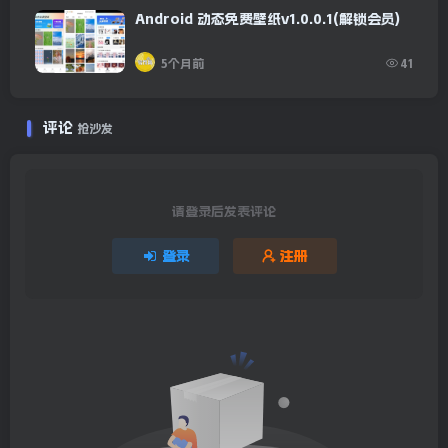
Android 动态免费壁纸v1.0.0.1(解锁会员)
5个月前
41
评论
抢沙发
请登录后发表评论
登录
注册