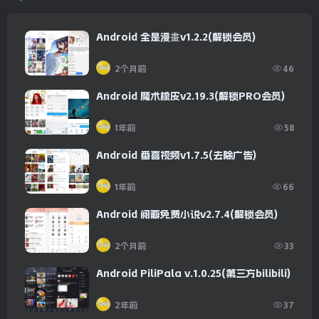
Android 全是漫畫v1.2.2(解锁会员)
2个月前
46
Android 魔术橡皮v2.19.3(解锁PRO会员)
1年前
58
Android 番喜视频v1.7.5(去除广告)
1年前
66
Android 阅瓣免费小说v2.7.4(解锁会员)
2个月前
33
Android PiliPala v.1.0.25(第三方bilibili)
2年前
37