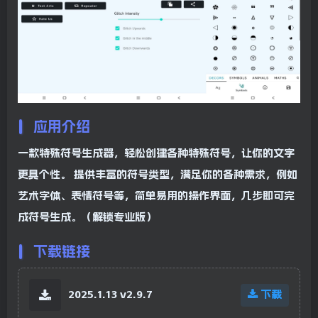
应用介绍
一款特殊符号生成器，轻松创建各种特殊符号，让你的文字
更具个性。 提供丰富的符号类型，满足你的各种需求，例如
艺术字体、表情符号等，简单易用的操作界面，几步即可完
成符号生成。（解锁专业版）
下载链接
2025.1.13 v2.9.7
下载