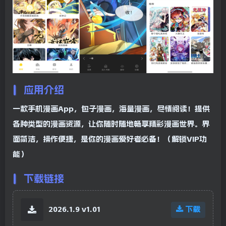
应用介绍
一款手机漫画App，包子漫画，海量漫画，尽情阅读！提供
各种类型的漫画资源，让你随时随地畅享精彩漫画世界。界
面简洁，操作便捷，是你的漫画爱好者必备！（解锁VIP功
能）
下载链接
2026.1.9 v1.01
下载