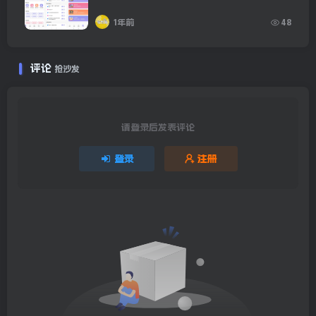
1年前
48
评论
抢沙发
请登录后发表评论
登录
注册