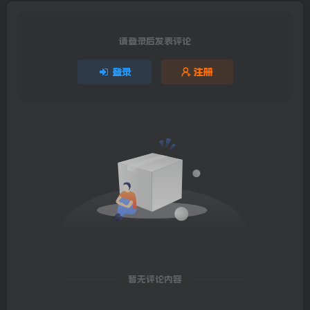
请登录后发表评论
登录
注册
暂无评论内容