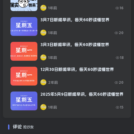
1年前
16
3月7日新闻早讯，每天60秒读懂世界
1年前
20
3月3日新闻早讯，每天60秒读懂世界
1年前
18
12月30日新闻早讯，每天60秒读懂世界
2年前
20
2025年5月9日新闻早讯，每天60秒读懂世界
1年前
15
评论
抢沙发