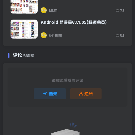
1年前
75
Android 酷漫星v3.1.05(解锁会员)
6个月前
54
评论
抢沙发
请登录后发表评论
登录
注册