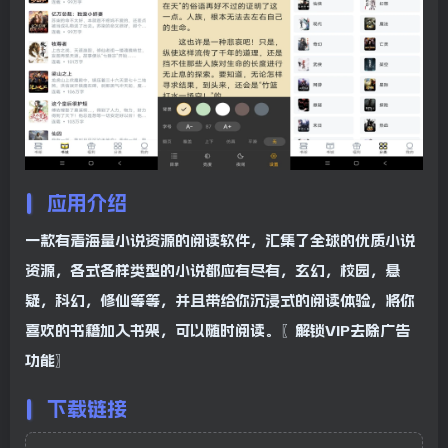
应用介绍
一款有着海量小说资源的阅读软件，汇集了全球的优质小说
资源，各式各样类型的小说都应有尽有，玄幻，校园，悬
疑，科幻，修仙等等，并且带给你沉浸式的阅读体验，将你
喜欢的书籍加入书架，可以随时阅读。〖解锁VIP去除广告
功能〗
下载链接