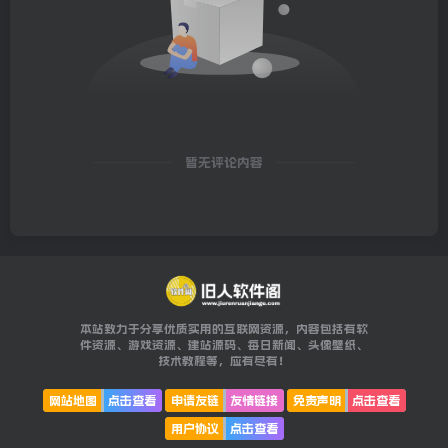
暂无评论内容
本站致力于分享优质实用的互联网资源，内容包括有软
件资源、游戏资源、建站源码、每日新闻、头像壁纸、
技术教程等，应有尽有！
网站地图
点击查看
申请友链
友情链接
免责声明
点击查看
用户协议
点击查看