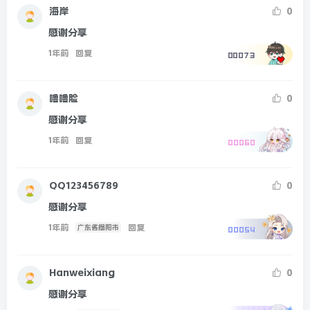
海岸
0
感谢分享
1年前
回复
00073
噜噜脸
0
感谢分享
1年前
回复
00060
QQ123456789
0
感谢分享
1年前
回复
广东省揭阳市
00054
Hanweixiang
0
感谢分享