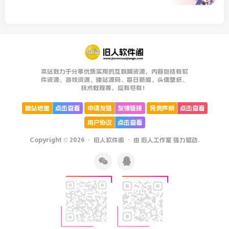
本站致力于分享优质实用的互联网资源，内容包括有软
件资源、游戏资源、建站源码、每日新闻、头像壁纸、
技术教程等，应有尽有！
网站地图
点击查看
申请友链
友情链接
免责声明
点击查看
用户协议
点击查看
Copyright © 2026 ·
旧人软件阁
· 由
旧人工作室
强力驱动.