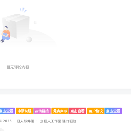
暂无评论内容
点击查看
申请友链
友情链接
免责声明
点击查看
用户协议
点击查看
 © 2026 ·
旧人软件阁
· 由
旧人工作室
强力驱动.