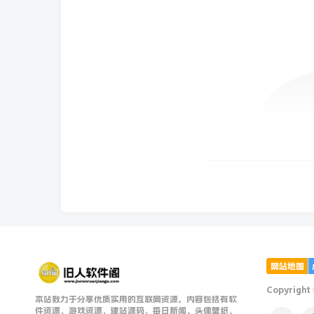
网站地图
Copyright
本站致力于分享优质实用的互联网资源，内容包括有软
件资源、游戏资源、建站源码、每日新闻、头像壁纸、