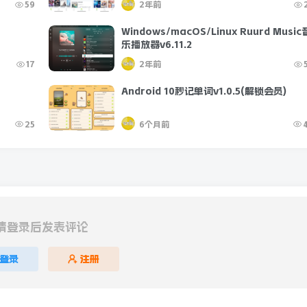
59
2年前
Windows/macOS/Linux Ruurd Music
乐播放器v6.11.2
17
2年前
Android 10秒记单词v1.0.5(解锁会员)
25
6个月前
请登录后发表评论
登录
注册