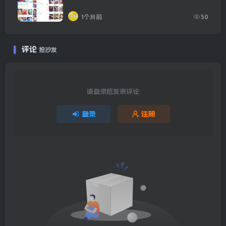
1个月前
50
评论
抢沙发
请登录后发表评论
登录
注册