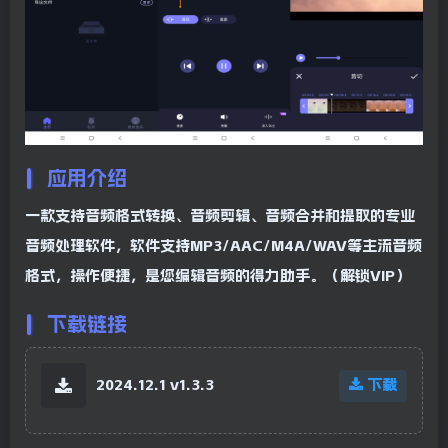
应用介绍
一款支持音频格式转换、音频剪辑、音频合并和提取的专业
音频处理软件，软件支持MP3/AAC/M4A/WAV等主流音频
格式，操作便捷，是您编辑音频的得力助手。（解锁VIP）
下载链接
2024.12.1 v1.3.3
下载