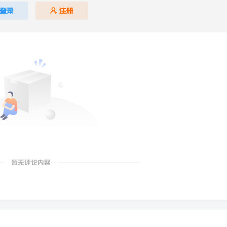
登录
注册
暂无评论内容