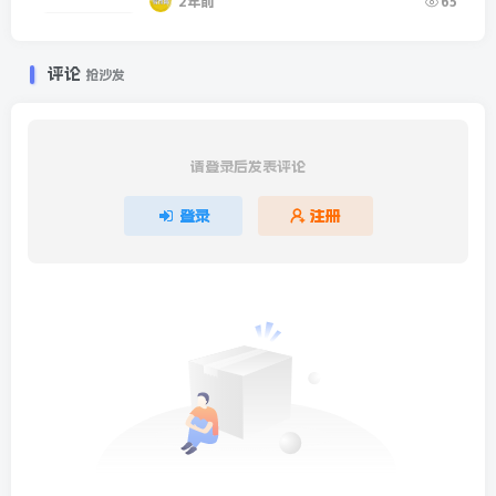
2年前
65
评论
抢沙发
请登录后发表评论
登录
注册