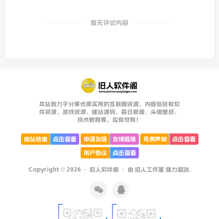
暂无评论内容
本站致力于分享优质实用的互联网资源，内容包括有软
件资源、游戏资源、建站源码、每日新闻、头像壁纸、
技术教程等，应有尽有！
网站地图
点击查看
申请友链
友情链接
免责声明
点击查看
用户协议
点击查看
Copyright © 2026 ·
旧人软件阁
· 由
旧人工作室
强力驱动.