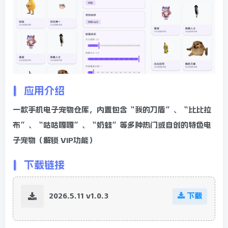
应用介绍
一款手机电子宠物仓库，内置包含“我的刀盾”、“比比拉
布”、“咕咕嘎嘎”、“奶蛙”等多种热门或自创的特色电
子宠物（解锁 VIP功能）
下载链接
2026.5.11 v1.0.3
下载