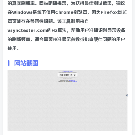
的真实刷新率。网站明确提示，为获得最佳测试效果，建议
在Windows系统下使用Chrome浏览器，因为Firefox浏览
器可能存在兼容性问题。该工具利用来自
vsynctester.com的Hz算法，帮助用户准确识别显示设备
的刷新频率，适合需要校准显示参数或排查硬件问题的用户
使用。
网站截图