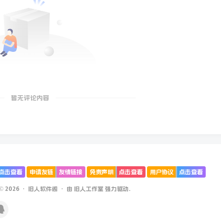
暂无评论内容
点击查看
申请友链
友情链接
免责声明
点击查看
用户协议
点击查看
 © 2026 ·
旧人软件阁
· 由
旧人工作室
强力驱动.