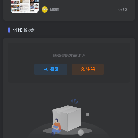
1年前
52
评论
抢沙发
请登录后发表评论
登录
注册