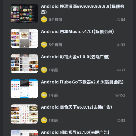
Android 挽离漫画v9.9.9.9.9.9.9.9(解锁会
员)
8个月前
84
Android 白羊Music v1.1.1(解锁会员)
5个月前
33
Android 影视大全v1.0.0(去除广告)
1年前
71
Android iTubeGo下载器v2.6.3(破解会员)
1年前
152
Android 美食天下v6.8.12(去除广告)
1年前
33
Android 枫韵视界v2.1.0(去除广告)