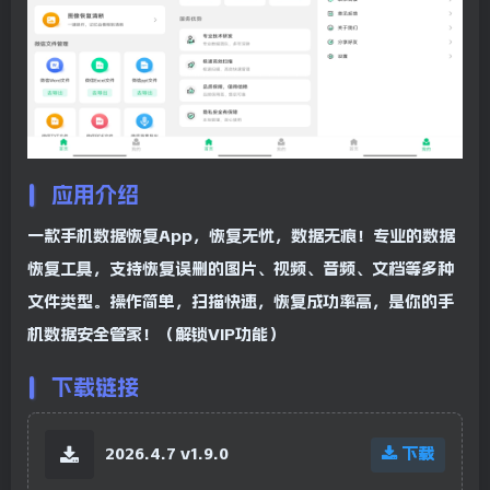
应用介绍
一款手机数据恢复App，恢复无忧，数据无痕！专业的数据
恢复工具，支持恢复误删的图片、视频、音频、文档等多种
文件类型。操作简单，扫描快速，恢复成功率高，是你的手
机数据安全管家！（解锁VIP功能）
下载链接
2026.4.7 v1.9.0
下载