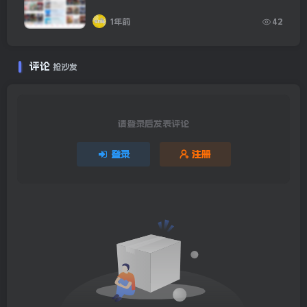
1年前
42
评论
抢沙发
请登录后发表评论
登录
注册