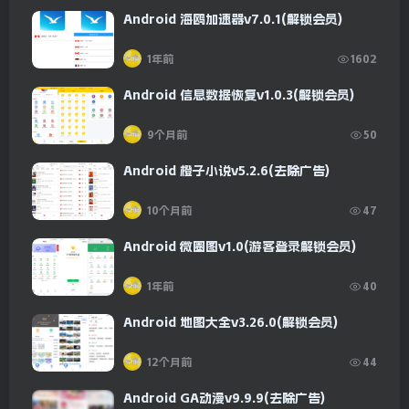
Android 海鸥加速器v7.0.1(解锁会员)
1年前
1602
Android 信息数据恢复v1.0.3(解锁会员)
9个月前
50
Android 橙子小说v5.2.6(去除广告)
10个月前
47
Android 微圈图v1.0(游客登录解锁会员)
1年前
40
Android 地图大全v3.26.0(解锁会员)
12个月前
44
Android GA动漫v9.9.9(去除广告)