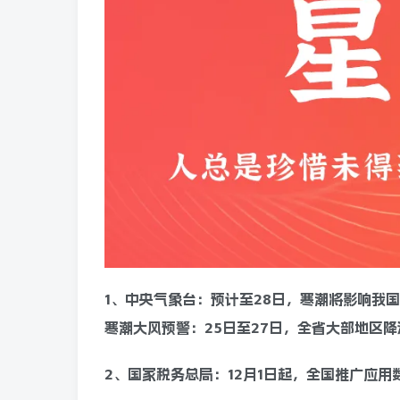
1、中央气象台：预计至28日，寒潮将影响我
寒潮大风预警：25日至27日，全省大部地区降
2、国家税务总局：12月1日起，全国推广应用