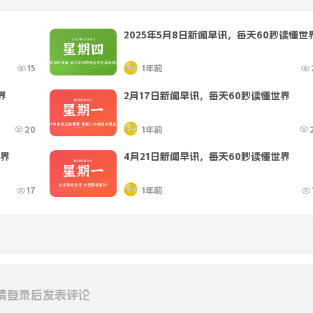
2025年5月8日新闻早讯，每天60秒读懂世
15
1年前
界
2月17日新闻早讯，每天60秒读懂世界
20
1年前
世界
4月21日新闻早讯，每天60秒读懂世界
17
1年前
请登录后发表评论