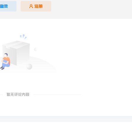
登录
注册
暂无评论内容