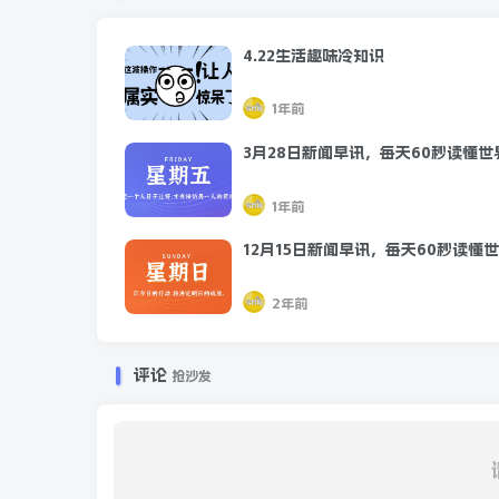
4.22生活趣味冷知识
1年前
3月28日新闻早讯，每天60秒读懂世
1年前
12月15日新闻早讯，每天60秒读懂
2年前
评论
抢沙发