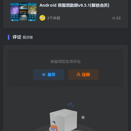
Android 氛围雨助眠v9.5.1(解锁会员)
2个月前
22
评论
抢沙发
请登录后发表评论
登录
注册