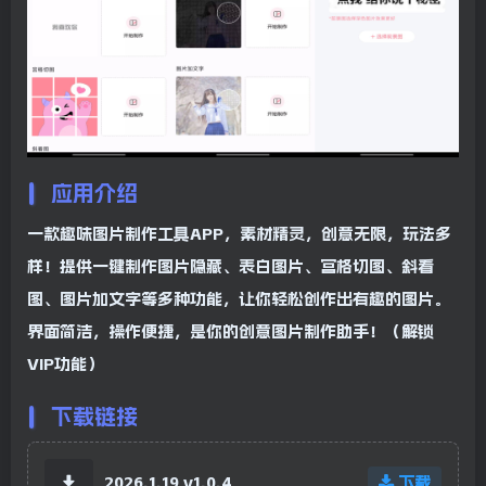
应用介绍
一款趣味图片制作工具APP，素材精灵，创意无限，玩法多
样！提供一键制作图片隐藏、表白图片、宫格切图、斜看
图、图片加文字等多种功能，让你轻松创作出有趣的图片。
界面简洁，操作便捷，是你的创意图片制作助手！（解锁
VIP功能）
下载链接
2026.1.19 v1.0.4
下载