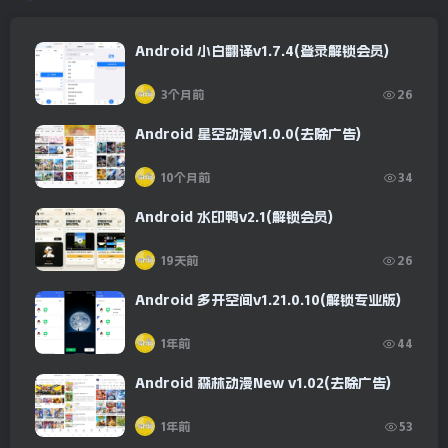
Android 小白翻译v1.7.4(登录解锁会员)
3个月前
26
Android 星空动漫v1.0.0(去除广告)
10个月前
34
Android 水印鸭v2.1(解锁会员)
19天前
26
Android 多开空间v1.21.0.10(解锁专业版)
1年前
44
Android 森林动漫New v1.02(去除广告)
1年前
53