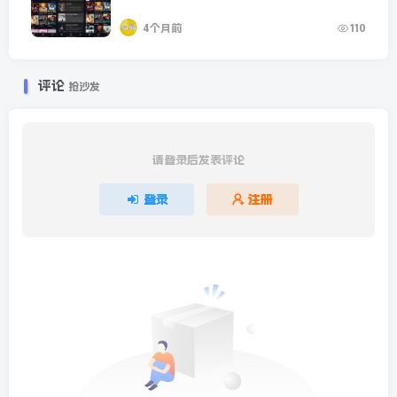
4个月前
110
评论
抢沙发
请登录后发表评论
登录
注册