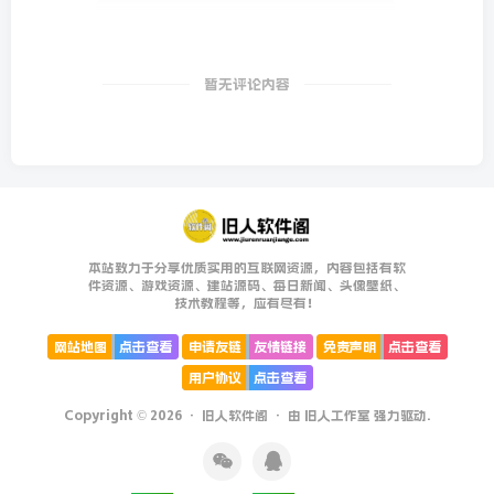
暂无评论内容
本站致力于分享优质实用的互联网资源，内容包括有软
件资源、游戏资源、建站源码、每日新闻、头像壁纸、
技术教程等，应有尽有！
网站地图
点击查看
申请友链
友情链接
免责声明
点击查看
用户协议
点击查看
Copyright © 2026 ·
旧人软件阁
· 由
旧人工作室
强力驱动.