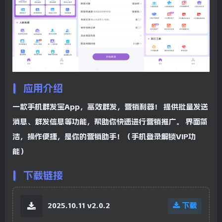
应用介绍
一款手机群发宝App，高效群发，营销利器！ 提供批量发送
消息、群发信息等功能，帮助你快速进行营销推广。 界面简
洁，操作便捷，是你的营销助手！（手机登录解锁VIP功
能）
下载链接
2025.10.11 v2.0.2
下载