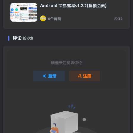
Android 简易驾考v1.2.2(解锁会员)
6个月前
32
评论
抢沙发
请登录后发表评论
登录
注册