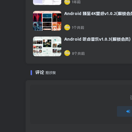
1年前
Android 臻至4K壁纸v1.0.2(解锁会
1个月前
Android 听点音乐v1.0.3(解锁会员)
8个月前
评论
抢沙发