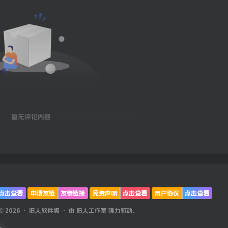
暂无评论内容
点击查看
申请友链
友情链接
免责声明
点击查看
用户协议
点击查看
 © 2026 ·
旧人软件阁
· 由
旧人工作室
强力驱动.