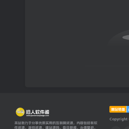
网站地图
Copyright
本站致力于分享优质实用的互联网资源，内容包括有软
件资源、游戏资源、建站源码、每日新闻、头像壁纸、