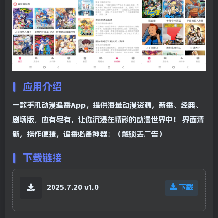
应用介绍
一款手机动漫追番App，提供海量动漫资源，新番、经典、
剧场版，应有尽有，让你沉浸在精彩的动漫世界中！ 界面清
新，操作便捷，追番必备神器！（解锁去广告）
下载链接
2025.7.20 v1.0
下载