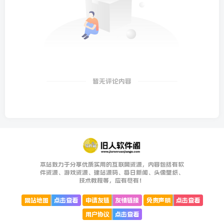
暂无评论内容
本站致力于分享优质实用的互联网资源，内容包括有软
件资源、游戏资源、建站源码、每日新闻、头像壁纸、
技术教程等，应有尽有！
网站地图
点击查看
申请友链
友情链接
免责声明
点击查看
用户协议
点击查看