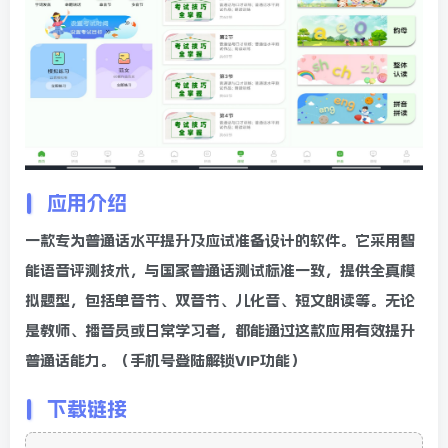
应用介绍
一款专为普通话水平提升及应试准备设计的软件。它采用智
能语音评测技术，与国家普通话测试标准一致，提供全真模
拟题型，包括单音节、双音节、儿化音、短文朗读等。无论
是教师、播音员或日常学习者，都能通过这款应用有效提升
普通话能力。（手机号登陆解锁VIP功能）
下载链接