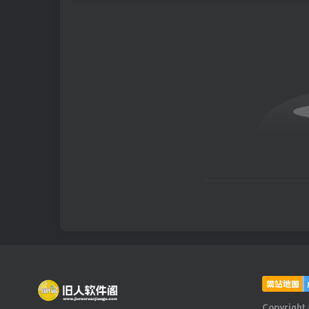
网站地图
Copyright