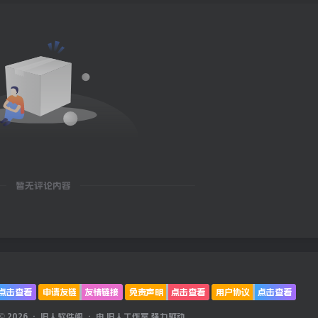
暂无评论内容
点击查看
申请友链
友情链接
免责声明
点击查看
用户协议
点击查看
 © 2026 ·
旧人软件阁
· 由
旧人工作室
强力驱动.