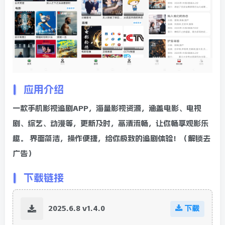
应用介绍
一款手机影视追剧APP，海量影视资源，涵盖电影、电视
剧、综艺、动漫等，更新及时，高清流畅，让你畅享观影乐
趣。 界面简洁，操作便捷，给你极致的追剧体验！（解锁去
广告）
下载链接
2025.6.8 v1.4.0
下载