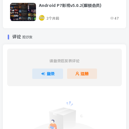
Android P7影视v5.0.2(解锁会员)
2个月前
47
评论
抢沙发
请登录后发表评论
登录
注册