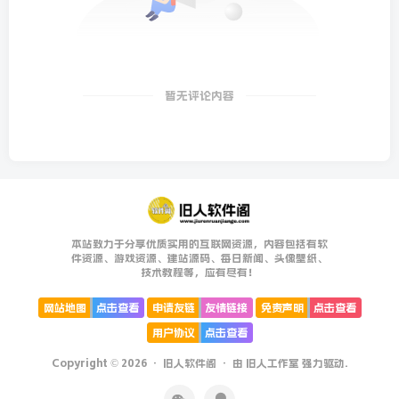
暂无评论内容
本站致力于分享优质实用的互联网资源，内容包括有软
件资源、游戏资源、建站源码、每日新闻、头像壁纸、
技术教程等，应有尽有！
网站地图
点击查看
申请友链
友情链接
免责声明
点击查看
用户协议
点击查看
Copyright © 2026 ·
旧人软件阁
· 由
旧人工作室
强力驱动.