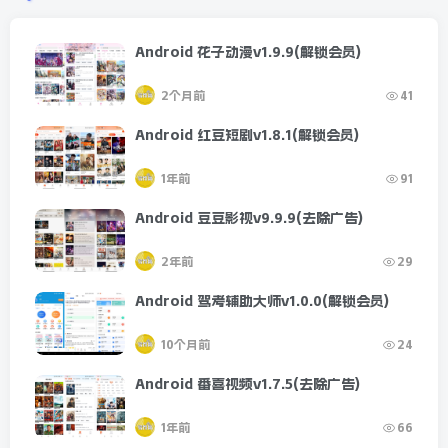
Android 花子动漫v1.9.9(解锁会员)
2个月前
41
Android 红豆短剧v1.8.1(解锁会员)
1年前
91
Android 豆豆影视v9.9.9(去除广告)
2年前
29
Android 驾考辅助大师v1.0.0(解锁会员)
10个月前
24
Android 番喜视频v1.7.5(去除广告)
1年前
66