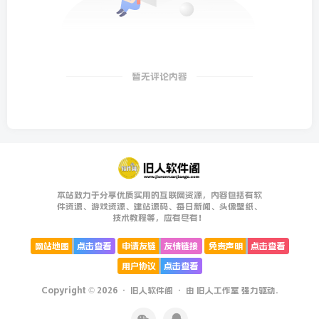
暂无评论内容
本站致力于分享优质实用的互联网资源，内容包括有软
件资源、游戏资源、建站源码、每日新闻、头像壁纸、
技术教程等，应有尽有！
网站地图
点击查看
申请友链
友情链接
免责声明
点击查看
用户协议
点击查看
Copyright © 2026 ·
旧人软件阁
· 由
旧人工作室
强力驱动.