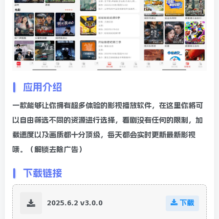
应用介绍
一款能够让你拥有超多体验的影视播放软件，在这里你将可
以自由筛选不同的资源进行选择，看剧没有任何的限制，加
载速度以及画质都十分顶级，每天都会实时更新最新影视
哦。（解锁去除广告）
下载链接
2025.6.2 v3.0.0
下载