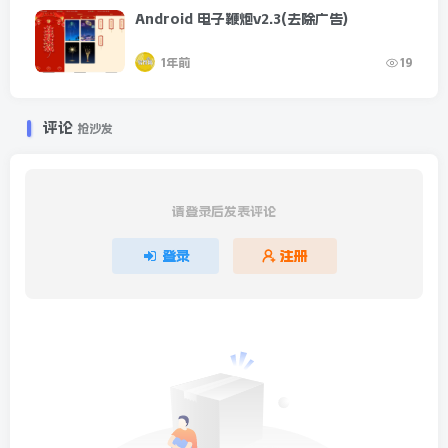
Android 电子鞭炮v2.3(去除广告)
1年前
19
评论
抢沙发
请登录后发表评论
登录
注册