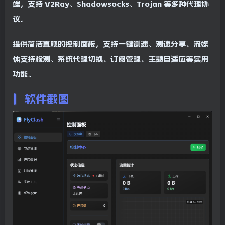
端，支持 V2Ray、Shadowsocks、Trojan 等多种代理协
议。
提供简洁直观的控制面板，支持一键测速、测速分享、流媒
体支持检测、系统代理切换、订阅管理、主题自适应等实用
功能。
软件截图