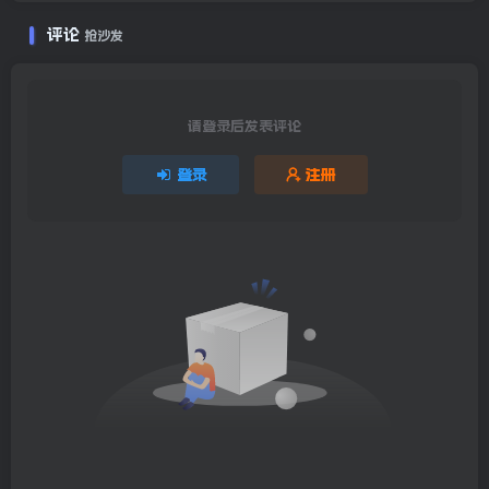
评论
抢沙发
请登录后发表评论
登录
注册