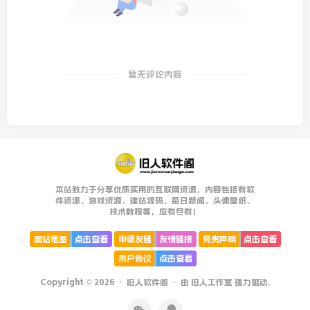
暂无评论内容
本站致力于分享优质实用的互联网资源，内容包括有软
件资源、游戏资源、建站源码、每日新闻、头像壁纸、
技术教程等，应有尽有！
网站地图
点击查看
申请友链
友情链接
免责声明
点击查看
用户协议
点击查看
Copyright © 2026 ·
旧人软件阁
· 由
旧人工作室
强力驱动.