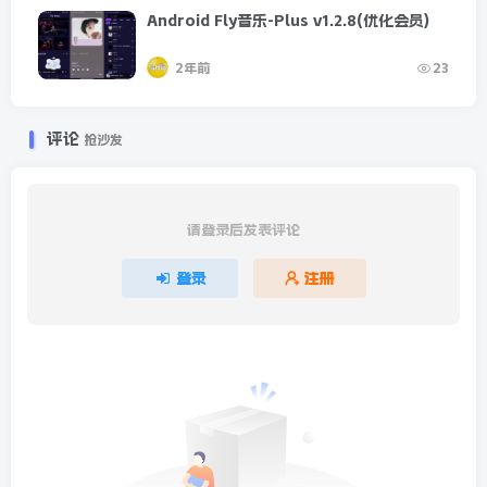
Android Fly音乐-Plus v1.2.8(优化会员)
2年前
23
评论
抢沙发
请登录后发表评论
登录
注册