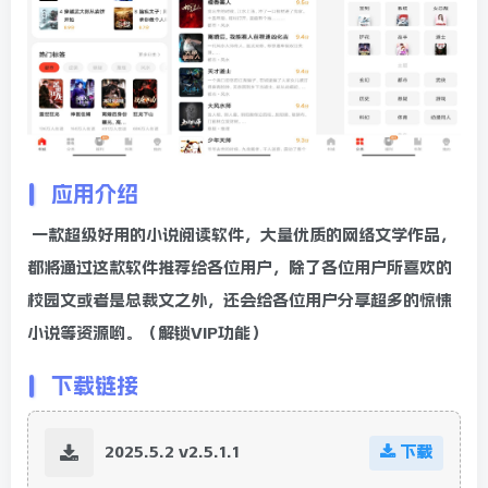
应用介绍
一款超级好用的小说阅读软件，大量优质的网络文学作品，
都将通过这款软件推荐给各位用户，除了各位用户所喜欢的
校园文或者是总裁文之外，还会给各位用户分享超多的惊悚
小说等资源哟。（解锁VIP功能）
下载链接
2025.5.2 v2.5.1.1
下载