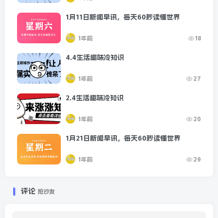
1月11日新闻早讯，每天60秒读懂世界
1年前
18
4.4生活趣味冷知识
1年前
27
2.4生活趣味冷知识
1年前
20
1月21日新闻早讯，每天60秒读懂世界
1年前
29
评论
抢沙发