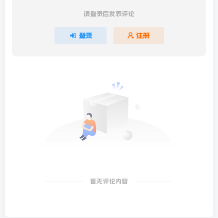
请登录后发表评论
登录
注册
暂无评论内容