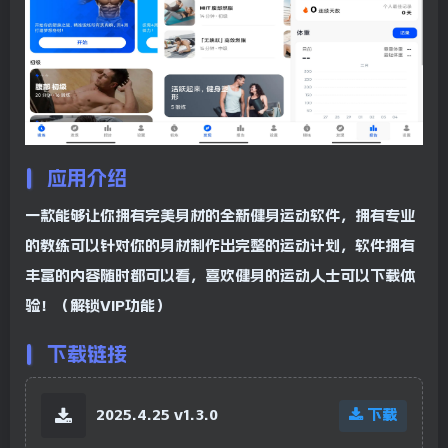
应用介绍
一款能够让你拥有完美身材的全新健身运动软件，拥有专业
的教练可以针对你的身材制作出完整的运动计划，软件拥有
丰富的内容随时都可以看，喜欢健身的运动人士可以下载体
验！（解锁VIP功能）
下载链接
2025.4.25 v1.3.0
下载