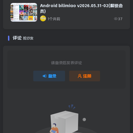
Android bilimiao v2026.05.31-02(解锁会
员)
1个月前
37
评论
抢沙发
请登录后发表评论
登录
注册