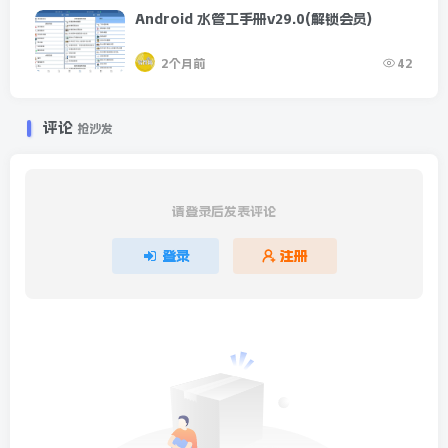
Android 水管工手册v29.0(解锁会员)
2个月前
42
评论
抢沙发
请登录后发表评论
登录
注册