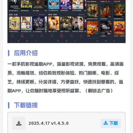
应用介绍
一款手机影视追剧APP，海量影视资源，免费观看。高清画
质，流畅播放，给你极致观影体验。热门剧集、电影、综
艺，持续更新。分类详细，方便查找，快速找到想看的。追
剧APP，让你随时随地享受视听盛宴。（解锁去广告）
下载链接
2025.4.17 v1.4.5.0
下载