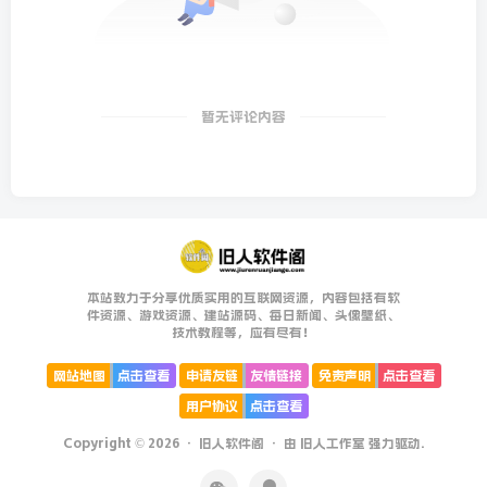
暂无评论内容
本站致力于分享优质实用的互联网资源，内容包括有软
件资源、游戏资源、建站源码、每日新闻、头像壁纸、
技术教程等，应有尽有！
网站地图
点击查看
申请友链
友情链接
免责声明
点击查看
用户协议
点击查看
Copyright © 2026 ·
旧人软件阁
· 由
旧人工作室
强力驱动.